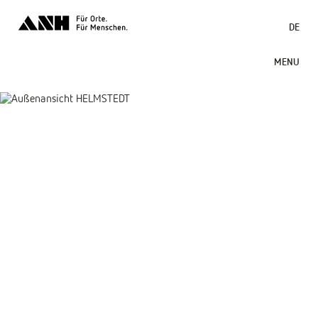
DE
MENU