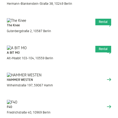
Hermann-Blankenstein-Straße 38, 10249 Berlin
Rental
The Knee
Gutenbergstraße 2, 10587 Berlin
Rental
A BIT MO
Alt-Moabit 103-104, 10559 Berlin
HAMMER WESTEN
Wilhelmstraße 197, 59067 Hamm
F40
Friedrichstraße 40, 10969 Berlin