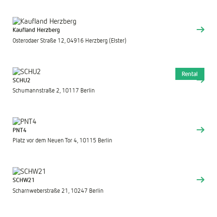
Kaufland Herzberg
Osterodaer Straße 12, 04916 Herzberg (Elster)
Rental
SCHU2
Schumannstraße 2, 10117 Berlin
PNT4
Platz vor dem Neuen Tor 4, 10115 Berlin
SCHW21
Scharnweberstraße 21, 10247 Berlin