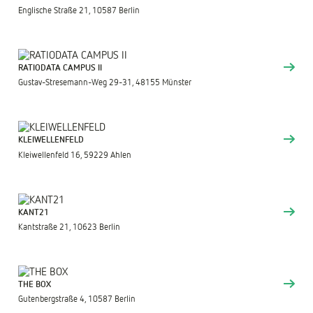
Englische Straße 21, 10587 Berlin
RATIODATA CAMPUS II
Gustav-Stresemann-Weg 29-31, 48155 Münster
KLEIWELLENFELD
Kleiwellenfeld 16, 59229 Ahlen
KANT21
Kantstraße 21, 10623 Berlin
THE BOX
Gutenbergstraße 4, 10587 Berlin