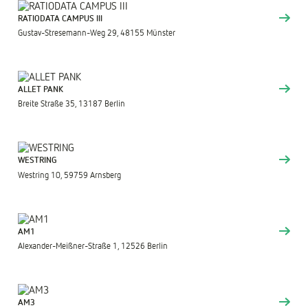
RATIODATA CAMPUS III
Gustav-Stresemann-Weg 29, 48155 Münster
ALLET PANK
Breite Straße 35, 13187 Berlin
WESTRING
Westring 10, 59759 Arnsberg
AM1
Alexander-Meißner-Straße 1, 12526 Berlin
AM3