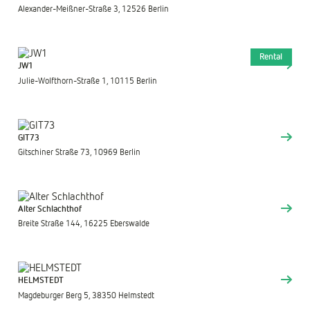
Alexander-Meißner-Straße 3, 12526 Berlin
Rental
JW1
Julie-Wolfthorn-Straße 1, 10115 Berlin
GIT73
Gitschiner Straße 73, 10969 Berlin
Alter Schlachthof
Breite Straße 144, 16225 Eberswalde
HELMSTEDT
Magdeburger Berg 5, 38350 Helmstedt