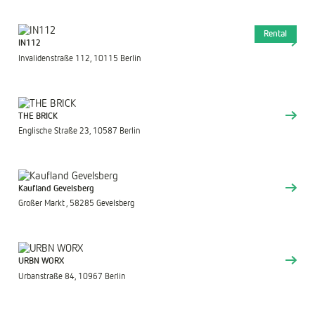
Rental
IN112
Invalidenstraße 112, 10115 Berlin
THE BRICK
Englische Straße 23, 10587 Berlin
Kaufland Gevelsberg
Großer Markt , 58285 Gevelsberg
URBN WORX
Urbanstraße 84, 10967 Berlin