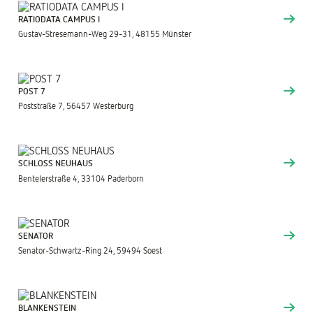
RATIODATA CAMPUS I
Gustav-Stresemann-Weg 29-31, 48155 Münster
POST 7
Poststraße 7, 56457 Westerburg
SCHLOSS NEUHAUS
Bentelerstraße 4, 33104 Paderborn
SENATOR
Senator-Schwartz-Ring 24, 59494 Soest
BLANKENSTEIN