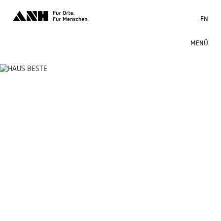
EN
MENÜ