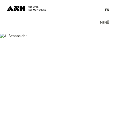
EN
MENÜ