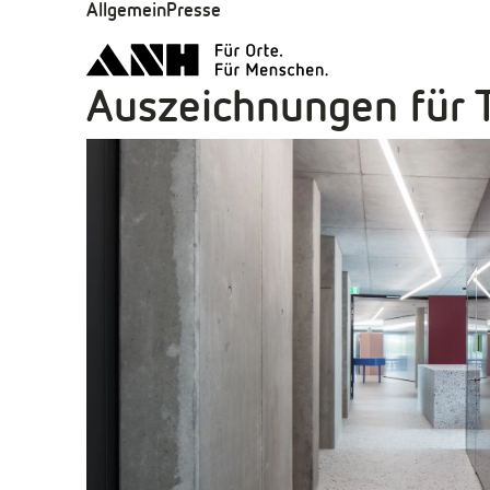
Allgemein
Presse
Auszeichnungen für 