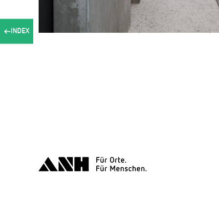
INDEX