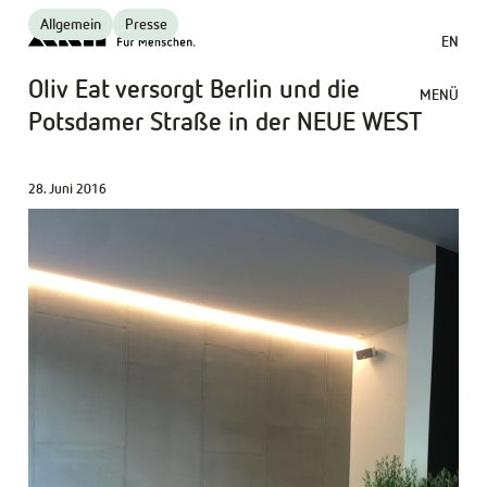
Allgemein
Presse
EN
Oliv Eat versorgt Berlin und die
MENÜ
Potsdamer Straße in der NEUE WEST
28. Juni 2016