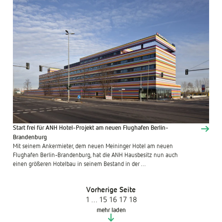
Start frei für ANH Hotel-Projekt am neuen Flughafen Berlin-
Brandenburg
Mit seinem Ankermieter, dem neuen Meininger Hotel am neuen
Flughafen Berlin-Brandenburg, hat die ANH Hausbesitz nun auch
einen größeren Hotelbau in seinem Bestand in der …
Vorherige Seite
1
…
15
16
17
18
mehr laden