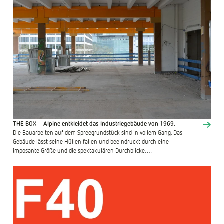
THE BOX – Alpine entkleidet das Industriegebäude von 1969.
Die Bauarbeiten auf dem Spreegrundstück sind in vollem Gang. Das
Gebäude lässt seine Hüllen fallen und beeindruckt durch eine
imposante Größe und die spektakulären Durchblicke. …