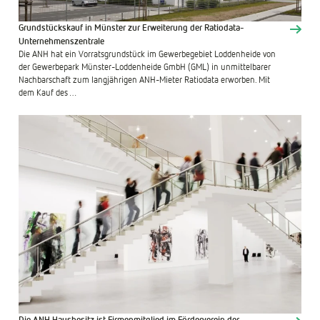
Grundstückskauf in Münster zur Erweiterung der Ratiodata-
Unternehmenszentrale
Die ANH hat ein Vorratsgrundstück im Gewerbegebiet Loddenheide von
der Gewerbepark Münster-Loddenheide GmbH (GML) in unmittelbarer
Nachbarschaft zum langjährigen ANH-Mieter Ratiodata erworben. Mit
dem Kauf des …