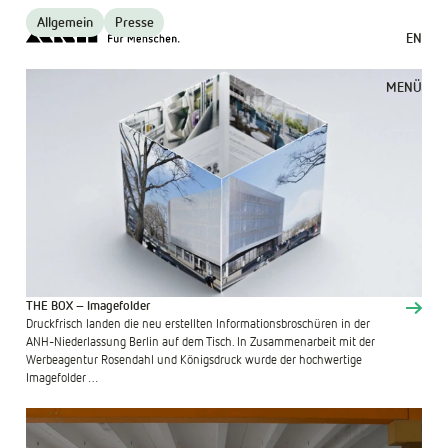
Allgemein
Presse
EN
MENÜ
THE BOX – Imagefolder
Druckfrisch landen die neu erstellten Informationsbroschüren in der
ANH-Niederlassung Berlin auf dem Tisch. In Zusammenarbeit mit der
Werbeagentur Rosendahl und Königsdruck wurde der hochwertige
Imagefolder …