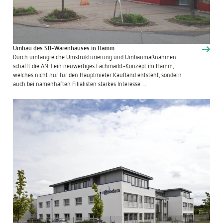
Umbau des SB-Warenhauses in Hamm
Durch umfangreiche Umstrukturierung und Umbaumaßnahmen
schafft die ANH ein neuwertiges Fachmarkt-Konzept im Hamm,
welches nicht nur für den Hauptmieter Kaufland entsteht, sondern
auch bei namenhaften Filialisten starkes Interesse …