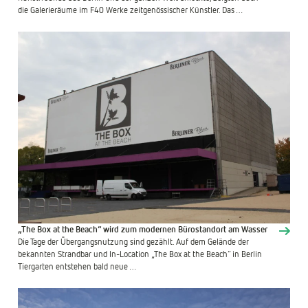
die Galerieräume im F40 Werke zeitgenössischer Künstler. Das …
„The Box at the Beach“ wird zum modernen Bürostandort am Wasser
Die Tage der Übergangsnutzung sind gezählt. Auf dem Gelände der
bekannten Strandbar und In-Location „The Box at the Beach“ in Berlin
Tiergarten entstehen bald neue …