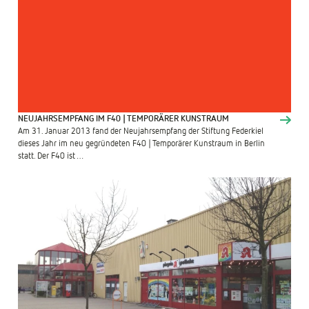
NEUJAHRSEMPFANG IM F40 | TEMPORÄRER KUNSTRAUM
Am 31. Januar 2013 fand der Neujahrsempfang der Stiftung Federkiel
dieses Jahr im neu gegründeten F40 | Temporärer Kunstraum in Berlin
statt. Der F40 ist …