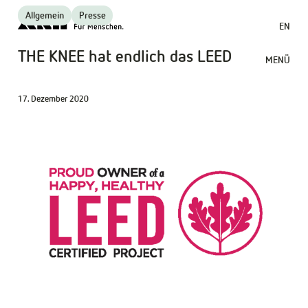
Allgemein
Presse
EN
THE KNEE hat endlich das LEED
MENÜ
17. Dezember 2020