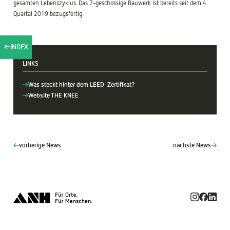
gesamten Lebenszyklus. Das 7-geschossige Bauwerk ist bereits seit dem 4.
Quartal 2019 bezugsfertig.
INDEX
LINKS
Was steckt hinter dem LEED-Zertifikat?
Website THE KNEE
vorherige News
nächste News