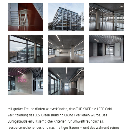
Mit großer Freude dürfen wir verkünden, dass THE KNEE die LEED Gold
Zertifizierung des U.S. Green Building Council verliehen wurde. Das
Bürogebäude erfüllt sämtliche Kriterien für umweltfreundliches,
ressourcenschonendes und nachhaltiges Bauen – und das während seines