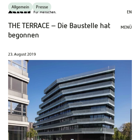
Allgemein
Presse
EN
THE TERRACE – Die Baustelle hat
MENÜ
begonnen
23. August 2019